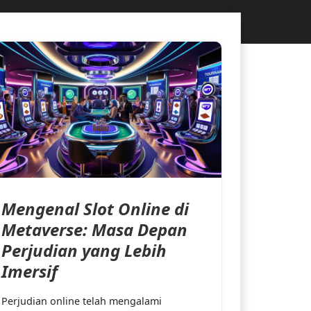
Mengenal Slot Online di
Metaverse: Masa Depan
Perjudian yang Lebih
Imersif
Perjudian online telah mengalami