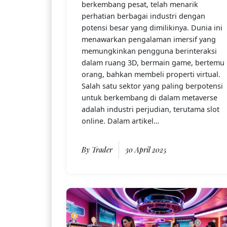
berkembang pesat, telah menarik
perhatian berbagai industri dengan
potensi besar yang dimilikinya. Dunia ini
menawarkan pengalaman imersif yang
memungkinkan pengguna berinteraksi
dalam ruang 3D, bermain game, bertemu
orang, bahkan membeli properti virtual.
Salah satu sektor yang paling berpotensi
untuk berkembang di dalam metaverse
adalah industri perjudian, terutama slot
online. Dalam artikel…
By
Trader
30 April 2025