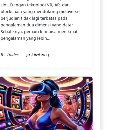
slot. Dengan teknologi VR, AR, dan
blockchain yang mendukung metaverse,
perjudian tidak lagi terbatas pada
pengalaman dua dimensi yang datar.
Sebaliknya, pemain kini bisa menikmati
pengalaman yang lebih…
By
Trader
30 April 2025