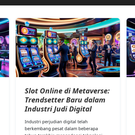
Slot Online di Metaverse:
Trendsetter Baru dalam
Industri Judi Digital
Industri perjudian digital telah
berkembang pesat dalam beberapa