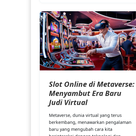
Slot Online di Metaverse:
Menyambut Era Baru
Judi Virtual
Metaverse, dunia virtual yang terus
berkembang, menawarkan pengalaman
baru yang mengubah cara kita