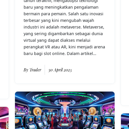
tahun terakhir, mengadopsi teknologi
baru yang meningkatkan pengalaman
bermain para pemain. Salah satu inovasi
terbesar yang kini mengubah wajah
industri ini adalah metaverse. Metaverse,
yang sering digambarkan sebagai dunia
virtual yang dapat diakses melalui
perangkat VR atau AR, kini menjadi arena
baru bagi slot online. Dalam artikel…
By
Trader
30 April 2025